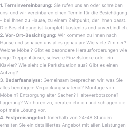
1. Terminvereinbarung:
Sie rufen uns an oder schreiben
uns, und wir vereinbaren einen Termin für die Besichtigung
– bei Ihnen zu Hause, zu einem Zeitpunkt, der Ihnen passt.
Die Besichtigung ist komplett kostenlos und unverbindlich.
2. Vor-Ort-Besichtigung:
Wir kommen zu Ihnen nach
Hause und schauen uns alles genau an: Wie viele Zimmer?
Welche Möbel? Gibt es besondere Herausforderungen wie
enge Treppenhäuser, schwere Einzelstücke oder ein
Klavier? Wie sieht die Parksituation aus? Gibt es einen
Aufzug?
3. Bedarfsanalyse:
Gemeinsam besprechen wir, was Sie
alles benötigen: Verpackungsmaterial? Montage von
Möbeln? Entsorgung alter Sachen? Halteverbotszone?
Lagerung? Wir hören zu, beraten ehrlich und schlagen die
optimale Lösung vor.
4. Festpreisangebot:
Innerhalb von 24-48 Stunden
erhalten Sie ein detailliertes Angebot mit allen Leistungen