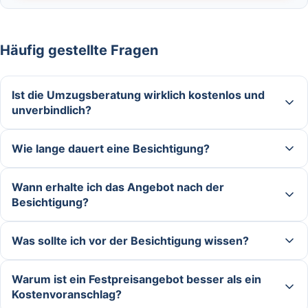
Häufig gestellte Fragen
Ist die Umzugsberatung wirklich kostenlos und
unverbindlich?
Wie lange dauert eine Besichtigung?
Wann erhalte ich das Angebot nach der
Besichtigung?
Was sollte ich vor der Besichtigung wissen?
Warum ist ein Festpreisangebot besser als ein
Kostenvoranschlag?