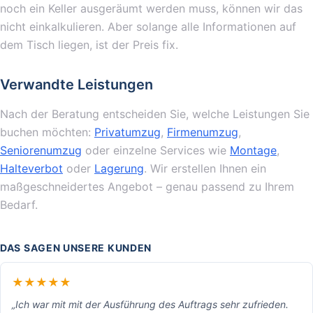
noch ein Keller ausgeräumt werden muss, können wir das
nicht einkalkulieren. Aber solange alle Informationen auf
dem Tisch liegen, ist der Preis fix.
Verwandte Leistungen
Nach der Beratung entscheiden Sie, welche Leistungen Sie
buchen möchten:
Privatumzug
,
Firmenumzug
,
Seniorenumzug
oder einzelne Services wie
Montage
,
Halteverbot
oder
Lagerung
. Wir erstellen Ihnen ein
maßgeschneidertes Angebot – genau passend zu Ihrem
Bedarf.
DAS SAGEN UNSERE KUNDEN
★★★★★
„Ich war mit mit der Ausführung des Auftrags sehr zufrieden.