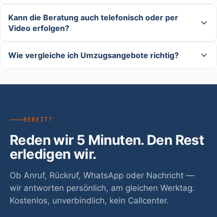
Kann die Beratung auch telefonisch oder per
Video erfolgen?
Wie vergleiche ich Umzugsangebote richtig?
BEREIT?
Reden wir 5 Minuten. Den Rest
erledigen wir.
Ob Anruf, Rückruf, WhatsApp oder Nachricht —
wir antworten persönlich, am gleichen Werktag.
Kostenlos, unverbindlich, kein Callcenter.