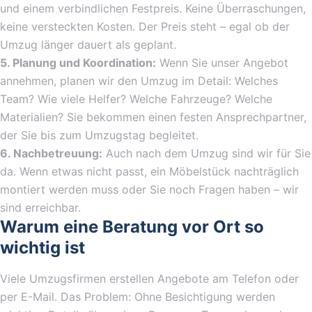
und einem verbindlichen Festpreis. Keine Überraschungen,
keine versteckten Kosten. Der Preis steht – egal ob der
Umzug länger dauert als geplant.
5. Planung und Koordination:
Wenn Sie unser Angebot
annehmen, planen wir den Umzug im Detail: Welches
Team? Wie viele Helfer? Welche Fahrzeuge? Welche
Materialien? Sie bekommen einen festen Ansprechpartner,
der Sie bis zum Umzugstag begleitet.
6. Nachbetreuung:
Auch nach dem Umzug sind wir für Sie
da. Wenn etwas nicht passt, ein Möbelstück nachträglich
montiert werden muss oder Sie noch Fragen haben – wir
sind erreichbar.
Warum eine Beratung vor Ort so
wichtig ist
Viele Umzugsfirmen erstellen Angebote am Telefon oder
per E-Mail. Das Problem: Ohne Besichtigung werden