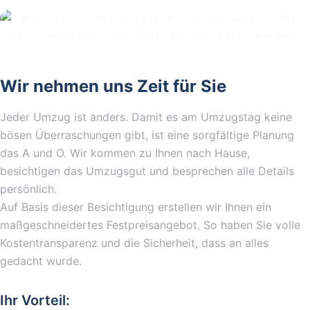
Wir nehmen uns Zeit für Sie
Jeder Umzug ist anders. Damit es am Umzugstag keine
bösen Überraschungen gibt, ist eine sorgfältige Planung
das A und O. Wir kommen zu Ihnen nach Hause,
besichtigen das Umzugsgut und besprechen alle Details
persönlich.
Auf Basis dieser Besichtigung erstellen wir Ihnen ein
maßgeschneidertes Festpreisangebot. So haben Sie volle
Kostentransparenz und die Sicherheit, dass an alles
gedacht wurde.
Ihr Vorteil: