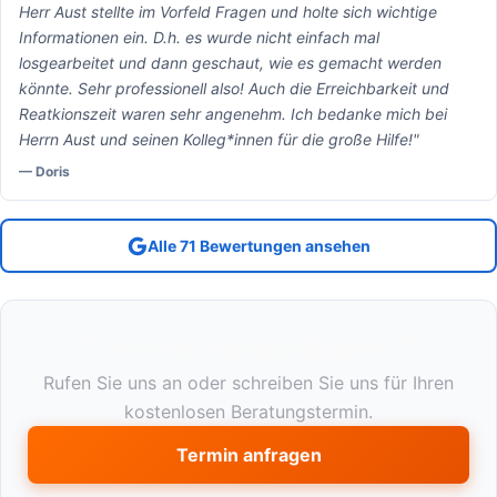
Herr Aust stellte im Vorfeld Fragen und holte sich wichtige
Informationen ein. D.h. es wurde nicht einfach mal
losgearbeitet und dann geschaut, wie es gemacht werden
könnte. Sehr professionell also! Auch die Erreichbarkeit und
Reatkionszeit waren sehr angenehm. Ich bedanke mich bei
Herrn Aust und seinen Kolleg*innen für die große Hilfe!"
— Doris
Alle 71 Bewertungen ansehen
Termin vereinbaren?
Rufen Sie uns an oder schreiben Sie uns für Ihren
kostenlosen Beratungstermin.
Termin anfragen