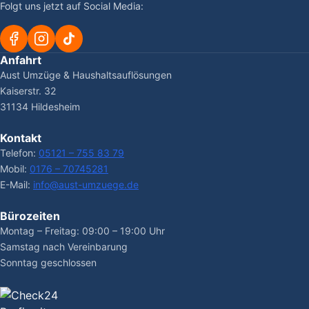
Folgt uns jetzt auf Social Media:
Anfahrt
Aust Umzüge & Haushaltsauflösungen
Kaiserstr. 32
31134 Hildesheim
Kontakt
Telefon:
05121 – 755 83 79
Mobil:
0176 – 70745281
E-Mail:
info@aust-umzuege.de
Bürozeiten
Montag – Freitag: 09:00 – 19:00 Uhr
Samstag nach Vereinbarung
Sonntag geschlossen