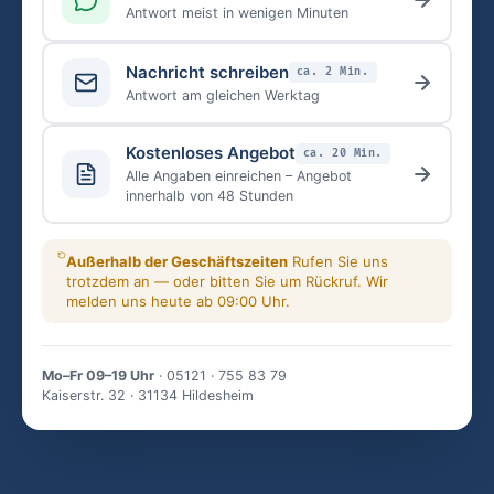
Antwort meist in wenigen Minuten
Nachricht schreiben
ca. 2 Min.
Antwort am gleichen Werktag
Kostenloses Angebot
ca. 20 Min.
Alle Angaben einreichen – Angebot
innerhalb von 48 Stunden
Außerhalb der Geschäftszeiten
Rufen Sie uns
trotzdem an — oder bitten Sie um Rückruf. Wir
melden uns heute ab 09:00 Uhr.
Mo–Fr 09–19 Uhr
· 05121 · 755 83 79
Kaiserstr. 32 · 31134 Hildesheim