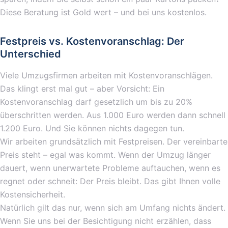
Diese Beratung ist Gold wert – und bei uns kostenlos.
Festpreis vs. Kostenvoranschlag: Der
Unterschied
Viele Umzugsfirmen arbeiten mit Kostenvoranschlägen.
Das klingt erst mal gut – aber Vorsicht: Ein
Kostenvoranschlag darf gesetzlich um bis zu 20%
überschritten werden. Aus 1.000 Euro werden dann schnell
1.200 Euro. Und Sie können nichts dagegen tun.
Wir arbeiten grundsätzlich mit Festpreisen. Der vereinbarte
Preis steht – egal was kommt. Wenn der Umzug länger
dauert, wenn unerwartete Probleme auftauchen, wenn es
regnet oder schneit: Der Preis bleibt. Das gibt Ihnen volle
Kostensicherheit.
Natürlich gilt das nur, wenn sich am Umfang nichts ändert.
Wenn Sie uns bei der Besichtigung nicht erzählen, dass